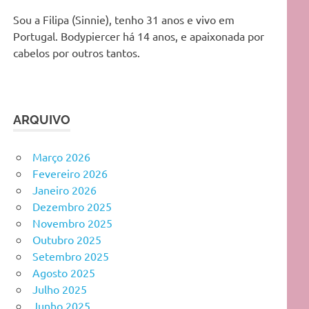
Sou a Filipa (Sinnie), tenho 31 anos e vivo em
Portugal. Bodypiercer há 14 anos, e apaixonada por
cabelos por outros tantos.
ARQUIVO
Março 2026
Fevereiro 2026
Janeiro 2026
Dezembro 2025
Novembro 2025
Outubro 2025
Setembro 2025
Agosto 2025
Julho 2025
Junho 2025