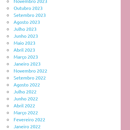
Novembro 2023
Outubro 2023
Setembro 2023
Agosto 2023
Julho 2023
Junho 2023
Maio 2023
Abril 2023
Março 2023
Janeiro 2023
Novembro 2022
Setembro 2022
Agosto 2022
Julho 2022
Junho 2022
Abril 2022
Março 2022
Fevereiro 2022
Janeiro 2022