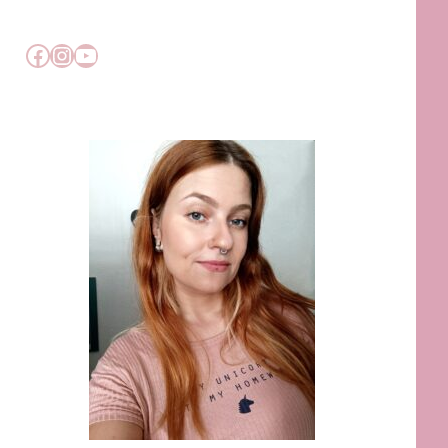
Facebook
Instagram
YouTube