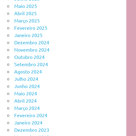
Maio 2025
Abril 2025
Março 2025
Fevereiro 2025
Janeiro 2025
Dezembro 2024
Novembro 2024
Outubro 2024
Setembro 2024
Agosto 2024
Julho 2024
Junho 2024
Maio 2024
Abril 2024
Março 2024
Fevereiro 2024
Janeiro 2024
Dezembro 2023