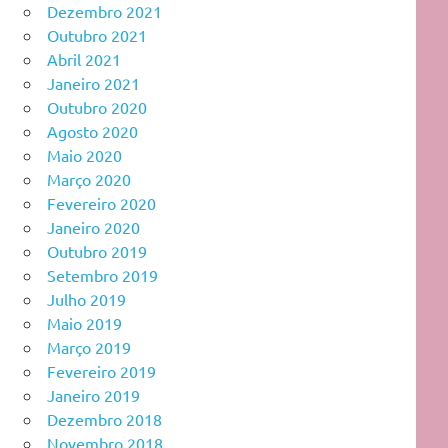
Dezembro 2021
Outubro 2021
Abril 2021
Janeiro 2021
Outubro 2020
Agosto 2020
Maio 2020
Março 2020
Fevereiro 2020
Janeiro 2020
Outubro 2019
Setembro 2019
Julho 2019
Maio 2019
Março 2019
Fevereiro 2019
Janeiro 2019
Dezembro 2018
Novembro 2018