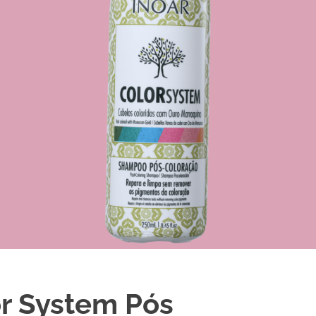
r System Pós