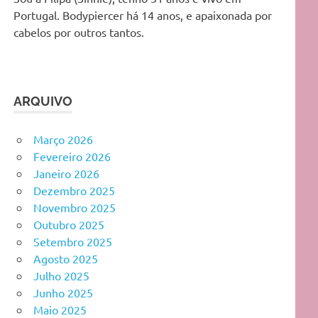
Portugal. Bodypiercer há 14 anos, e apaixonada por
cabelos por outros tantos.
ARQUIVO
Março 2026
Fevereiro 2026
Janeiro 2026
Dezembro 2025
Novembro 2025
Outubro 2025
Setembro 2025
Agosto 2025
Julho 2025
Junho 2025
Maio 2025