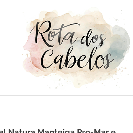
al Natura Manteiga Pro-Mar e