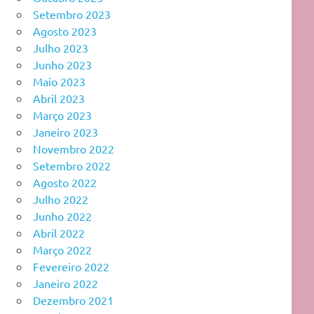
Setembro 2023
Agosto 2023
Julho 2023
Junho 2023
Maio 2023
Abril 2023
Março 2023
Janeiro 2023
Novembro 2022
Setembro 2022
Agosto 2022
Julho 2022
Junho 2022
Abril 2022
Março 2022
Fevereiro 2022
Janeiro 2022
Dezembro 2021