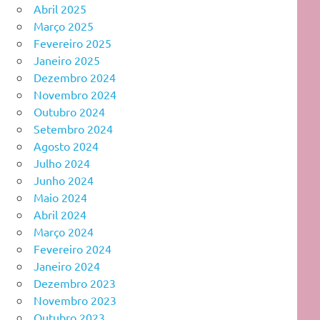
Abril 2025
Março 2025
Fevereiro 2025
Janeiro 2025
Dezembro 2024
Novembro 2024
Outubro 2024
Setembro 2024
Agosto 2024
Julho 2024
Junho 2024
Maio 2024
Abril 2024
Março 2024
Fevereiro 2024
Janeiro 2024
Dezembro 2023
Novembro 2023
Outubro 2023