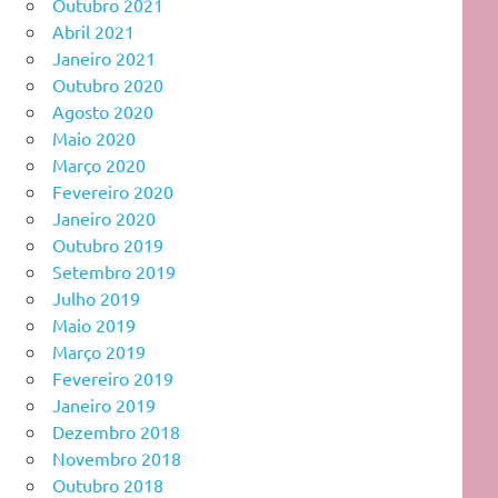
Outubro 2021
Abril 2021
Janeiro 2021
Outubro 2020
Agosto 2020
Maio 2020
Março 2020
Fevereiro 2020
Janeiro 2020
Outubro 2019
Setembro 2019
Julho 2019
Maio 2019
Março 2019
Fevereiro 2019
Janeiro 2019
Dezembro 2018
Novembro 2018
Outubro 2018