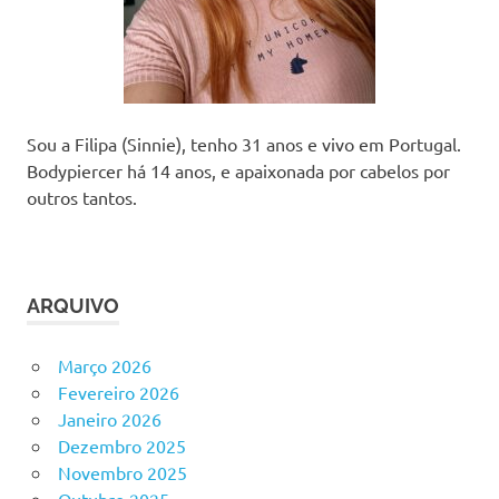
Sou a Filipa (Sinnie), tenho 31 anos e vivo em Portugal.
Bodypiercer há 14 anos, e apaixonada por cabelos por
outros tantos.
ARQUIVO
Março 2026
Fevereiro 2026
Janeiro 2026
Dezembro 2025
Novembro 2025