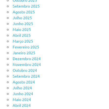
Outubro 2025
Setembro 2025
Agosto 2025
Julho 2025
Junho 2025
Maio 2025
Abril 2025
Março 2025
Fevereiro 2025
Janeiro 2025
Dezembro 2024
Novembro 2024
Outubro 2024
Setembro 2024
Agosto 2024
Julho 2024
Junho 2024
Maio 2024
Abril 2024