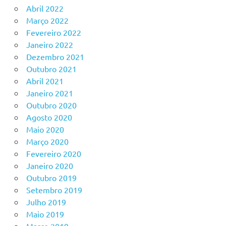
Abril 2022
Março 2022
Fevereiro 2022
Janeiro 2022
Dezembro 2021
Outubro 2021
Abril 2021
Janeiro 2021
Outubro 2020
Agosto 2020
Maio 2020
Março 2020
Fevereiro 2020
Janeiro 2020
Outubro 2019
Setembro 2019
Julho 2019
Maio 2019