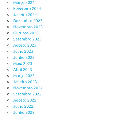
Março 2024
Fevereiro 2024
Janeiro 2024
Dezembro 2023
Novembro 2023
Outubro 2023
Setembro 2023
Agosto 2023
Julho 2023
Junho 2023
Maio 2023
Abril 2023
Março 2023
Janeiro 2023
Novembro 2022
Setembro 2022
Agosto 2022
Julho 2022
Junho 2022