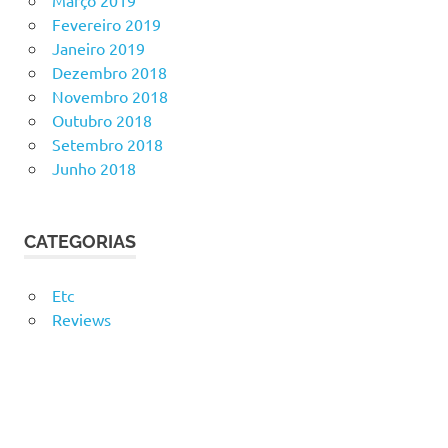
Março 2019
Fevereiro 2019
Janeiro 2019
Dezembro 2018
Novembro 2018
Outubro 2018
Setembro 2018
Junho 2018
CATEGORIAS
Etc
Reviews