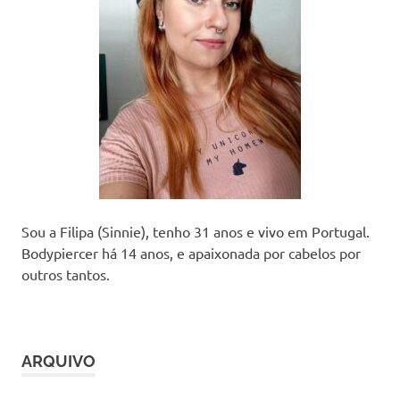
Sou a Filipa (Sinnie), tenho 31 anos e vivo em Portugal.
Bodypiercer há 14 anos, e apaixonada por cabelos por
outros tantos.
ARQUIVO