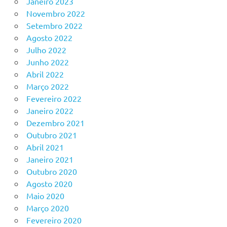
Janeiro 2023
Novembro 2022
Setembro 2022
Agosto 2022
Julho 2022
Junho 2022
Abril 2022
Março 2022
Fevereiro 2022
Janeiro 2022
Dezembro 2021
Outubro 2021
Abril 2021
Janeiro 2021
Outubro 2020
Agosto 2020
Maio 2020
Março 2020
Fevereiro 2020