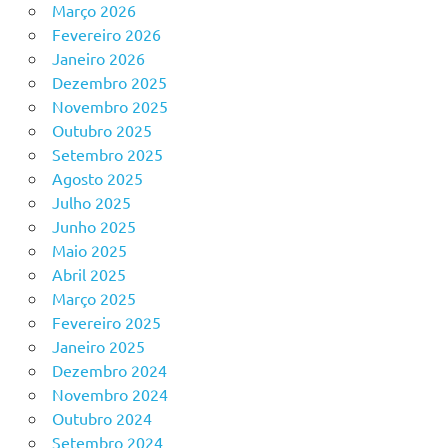
Março 2026
Fevereiro 2026
Janeiro 2026
Dezembro 2025
Novembro 2025
Outubro 2025
Setembro 2025
Agosto 2025
Julho 2025
Junho 2025
Maio 2025
Abril 2025
Março 2025
Fevereiro 2025
Janeiro 2025
Dezembro 2024
Novembro 2024
Outubro 2024
Setembro 2024