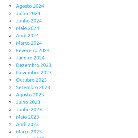
Agosto 2024
Julho 2024
Junho 2024
Maio 2024
Abril 2024
Março 2024
Fevereiro 2024
Janeiro 2024
Dezembro 2023
Novembro 2023
Outubro 2023
Setembro 2023
Agosto 2023
Julho 2023
Junho 2023
Maio 2023
Abril 2023
Março 2023