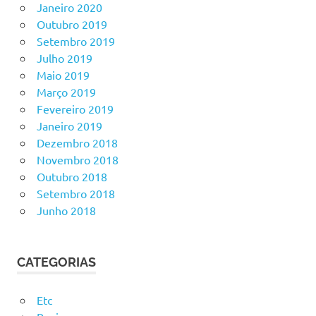
Janeiro 2020
Outubro 2019
Setembro 2019
Julho 2019
Maio 2019
Março 2019
Fevereiro 2019
Janeiro 2019
Dezembro 2018
Novembro 2018
Outubro 2018
Setembro 2018
Junho 2018
CATEGORIAS
Etc