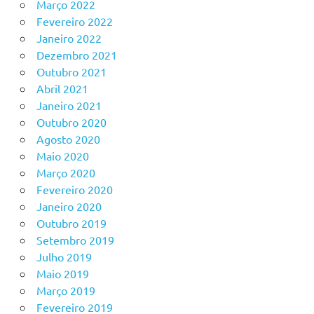
Março 2022
Fevereiro 2022
Janeiro 2022
Dezembro 2021
Outubro 2021
Abril 2021
Janeiro 2021
Outubro 2020
Agosto 2020
Maio 2020
Março 2020
Fevereiro 2020
Janeiro 2020
Outubro 2019
Setembro 2019
Julho 2019
Maio 2019
Março 2019
Fevereiro 2019