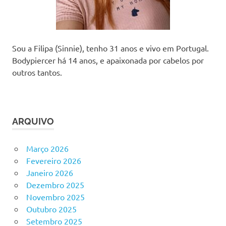
Sou a Filipa (Sinnie), tenho 31 anos e vivo em Portugal.
Bodypiercer há 14 anos, e apaixonada por cabelos por
outros tantos.
ARQUIVO
Março 2026
Fevereiro 2026
Janeiro 2026
Dezembro 2025
Novembro 2025
Outubro 2025
Setembro 2025