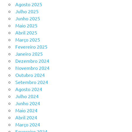
Agosto 2025
Julho 2025
Junho 2025
Maio 2025
Abril 2025
Março 2025
Fevereiro 2025
Janeiro 2025
Dezembro 2024
Novembro 2024
Outubro 2024
Setembro 2024
Agosto 2024
Julho 2024
Junho 2024
Maio 2024
Abril 2024
Março 2024
Fevereiro 2024