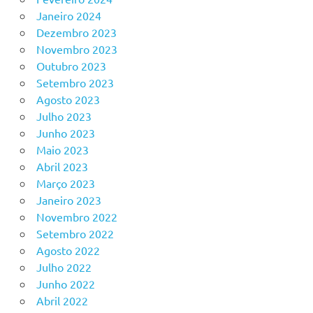
Janeiro 2024
Dezembro 2023
Novembro 2023
Outubro 2023
Setembro 2023
Agosto 2023
Julho 2023
Junho 2023
Maio 2023
Abril 2023
Março 2023
Janeiro 2023
Novembro 2022
Setembro 2022
Agosto 2022
Julho 2022
Junho 2022
Abril 2022