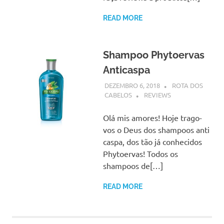
READ MORE
Shampoo Phytoervas
Anticaspa
DEZEMBRO 6, 2018
ROTA DOS
CABELOS
REVIEWS
Olá mis amores! Hoje trago-
vos o Deus dos shampoos anti
caspa, dos tão já conhecidos
Phytoervas! Todos os
shampoos de[…]
READ MORE