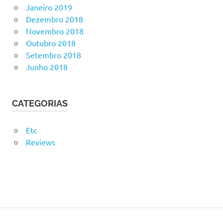
Janeiro 2019
Dezembro 2018
Novembro 2018
Outubro 2018
Setembro 2018
Junho 2018
CATEGORIAS
Etc
Reviews