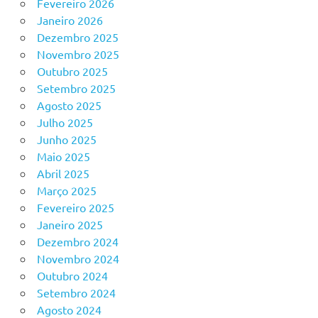
Fevereiro 2026
Janeiro 2026
Dezembro 2025
Novembro 2025
Outubro 2025
Setembro 2025
Agosto 2025
Julho 2025
Junho 2025
Maio 2025
Abril 2025
Março 2025
Fevereiro 2025
Janeiro 2025
Dezembro 2024
Novembro 2024
Outubro 2024
Setembro 2024
Agosto 2024