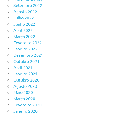
Setembro 2022
Agosto 2022
Julho 2022
Junho 2022
Abril 2022
Março 2022
Fevereiro 2022
Janeiro 2022
Dezembro 2021
Outubro 2021
Abril 2021
Janeiro 2021
Outubro 2020
Agosto 2020
Maio 2020
Março 2020
Fevereiro 2020
Janeiro 2020