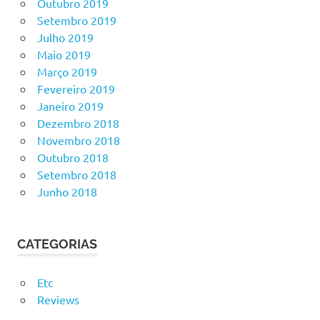
Outubro 2019
Setembro 2019
Julho 2019
Maio 2019
Março 2019
Fevereiro 2019
Janeiro 2019
Dezembro 2018
Novembro 2018
Outubro 2018
Setembro 2018
Junho 2018
CATEGORIAS
Etc
Reviews