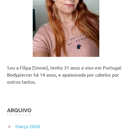
Sou a Filipa (Sinnie), tenho 31 anos e vivo em Portugal.
Bodypiercer há 14 anos, e apaixonada por cabelos por
outros tantos.
ARQUIVO
Março 2026