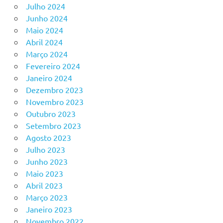
Julho 2024
Junho 2024
Maio 2024
Abril 2024
Março 2024
Fevereiro 2024
Janeiro 2024
Dezembro 2023
Novembro 2023
Outubro 2023
Setembro 2023
Agosto 2023
Julho 2023
Junho 2023
Maio 2023
Abril 2023
Março 2023
Janeiro 2023
Novembro 2022