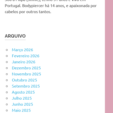
Portugal. Bodypiercer há 14 anos, e apaixonada por
cabelos por outros tantos.
ARQUIVO
Março 2026
Fevereiro 2026
Janeiro 2026
Dezembro 2025
Novembro 2025
Outubro 2025
Setembro 2025
Agosto 2025
Julho 2025
Junho 2025
Maio 2025