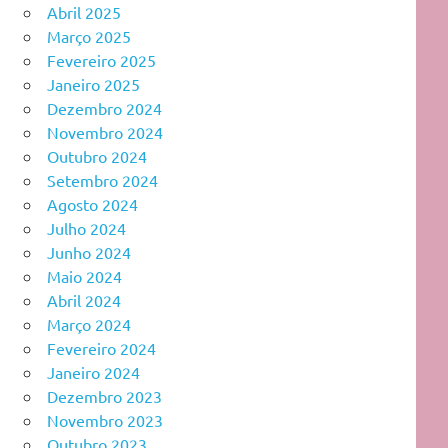
Abril 2025
Março 2025
Fevereiro 2025
Janeiro 2025
Dezembro 2024
Novembro 2024
Outubro 2024
Setembro 2024
Agosto 2024
Julho 2024
Junho 2024
Maio 2024
Abril 2024
Março 2024
Fevereiro 2024
Janeiro 2024
Dezembro 2023
Novembro 2023
Outubro 2023