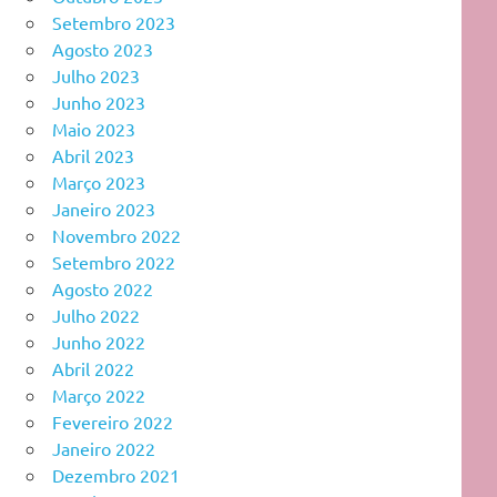
Setembro 2023
Agosto 2023
Julho 2023
Junho 2023
Maio 2023
Abril 2023
Março 2023
Janeiro 2023
Novembro 2022
Setembro 2022
Agosto 2022
Julho 2022
Junho 2022
Abril 2022
Março 2022
Fevereiro 2022
Janeiro 2022
Dezembro 2021