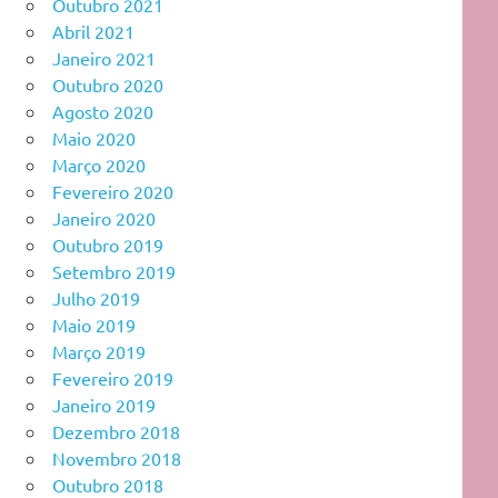
Outubro 2021
Abril 2021
Janeiro 2021
Outubro 2020
Agosto 2020
Maio 2020
Março 2020
Fevereiro 2020
Janeiro 2020
Outubro 2019
Setembro 2019
Julho 2019
Maio 2019
Março 2019
Fevereiro 2019
Janeiro 2019
Dezembro 2018
Novembro 2018
Outubro 2018