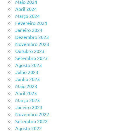
Maio 2024
Abril 2024
Março 2024
Fevereiro 2024
Janeiro 2024
Dezembro 2023
Novembro 2023
Outubro 2023
Setembro 2023
Agosto 2023
Julho 2023
Junho 2023
Maio 2023
Abril 2023
Março 2023
Janeiro 2023
Novembro 2022
Setembro 2022
Agosto 2022