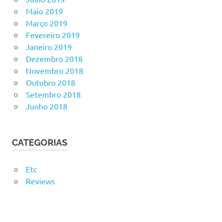
Maio 2019
Março 2019
Fevereiro 2019
Janeiro 2019
Dezembro 2018
Novembro 2018
Outubro 2018
Setembro 2018
Junho 2018
CATEGORIAS
Etc
Reviews