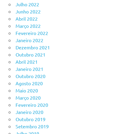
Julho 2022
Junho 2022
Abril 2022
Março 2022
Fevereiro 2022
Janeiro 2022
Dezembro 2021
Outubro 2021
Abril 2021
Janeiro 2021
Outubro 2020
Agosto 2020
Maio 2020
Março 2020
Fevereiro 2020
Janeiro 2020
Outubro 2019
Setembro 2019
Julho 2019