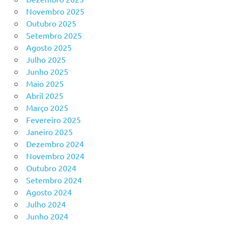
Novembro 2025
Outubro 2025
Setembro 2025
Agosto 2025
Julho 2025
Junho 2025
Maio 2025
Abril 2025
Março 2025
Fevereiro 2025
Janeiro 2025
Dezembro 2024
Novembro 2024
Outubro 2024
Setembro 2024
Agosto 2024
Julho 2024
Junho 2024