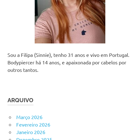
Sou a Filipa (Sinnie), tenho 31 anos e vivo em Portugal.
Bodypiercer há 14 anos, e apaixonada por cabelos por
outros tantos.
ARQUIVO
Março 2026
Fevereiro 2026
Janeiro 2026
Dezembro 2025