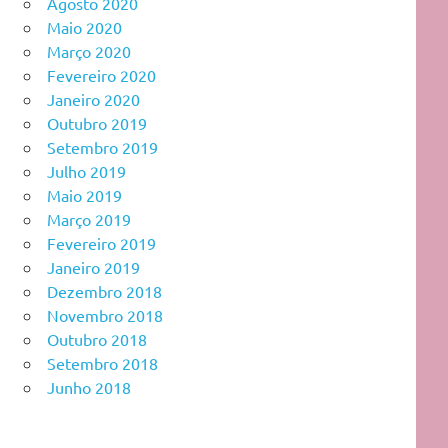
Agosto 2020
Maio 2020
Março 2020
Fevereiro 2020
Janeiro 2020
Outubro 2019
Setembro 2019
Julho 2019
Maio 2019
Março 2019
Fevereiro 2019
Janeiro 2019
Dezembro 2018
Novembro 2018
Outubro 2018
Setembro 2018
Junho 2018