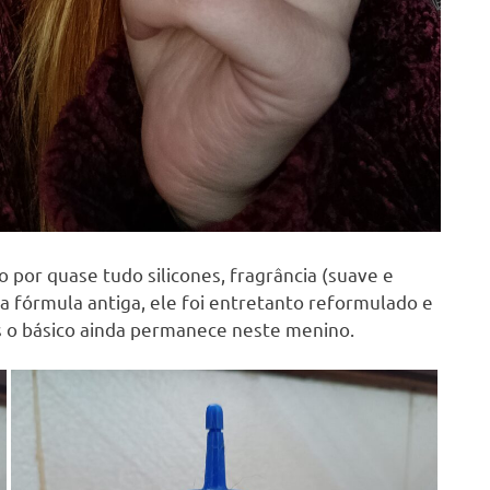
por quase tudo silicones, fragrância (suave e
 a fórmula antiga, ele foi entretanto reformulado e
as o básico ainda permanece neste menino.