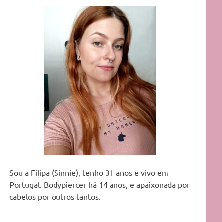
Sou a Filipa (Sinnie), tenho 31 anos e vivo em
Portugal. Bodypiercer há 14 anos, e apaixonada por
cabelos por outros tantos.