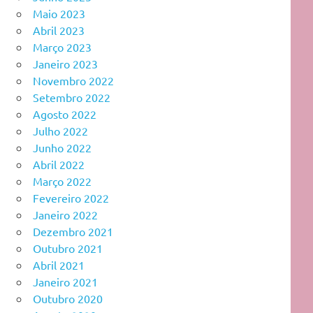
Maio 2023
Abril 2023
Março 2023
Janeiro 2023
Novembro 2022
Setembro 2022
Agosto 2022
Julho 2022
Junho 2022
Abril 2022
Março 2022
Fevereiro 2022
Janeiro 2022
Dezembro 2021
Outubro 2021
Abril 2021
Janeiro 2021
Outubro 2020