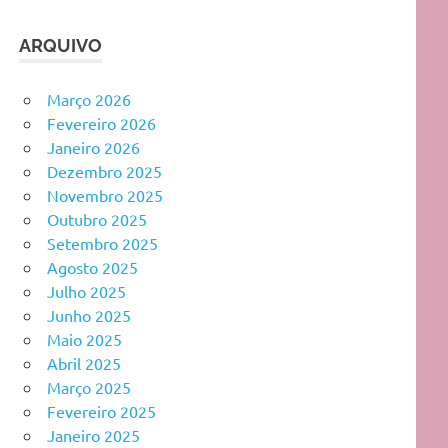
ARQUIVO
Março 2026
Fevereiro 2026
Janeiro 2026
Dezembro 2025
Novembro 2025
Outubro 2025
Setembro 2025
Agosto 2025
Julho 2025
Junho 2025
Maio 2025
Abril 2025
Março 2025
Fevereiro 2025
Janeiro 2025