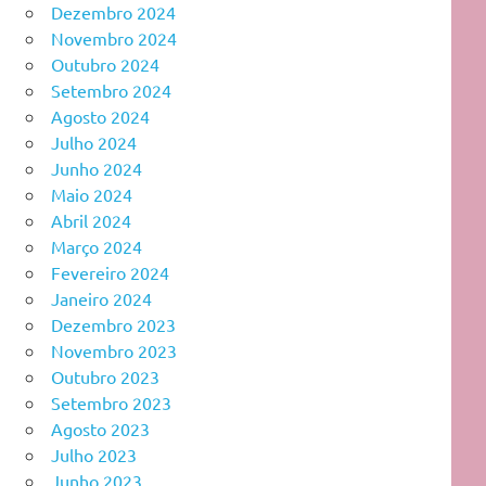
Dezembro 2024
Novembro 2024
Outubro 2024
Setembro 2024
Agosto 2024
Julho 2024
Junho 2024
Maio 2024
Abril 2024
Março 2024
Fevereiro 2024
Janeiro 2024
Dezembro 2023
Novembro 2023
Outubro 2023
Setembro 2023
Agosto 2023
Julho 2023
Junho 2023