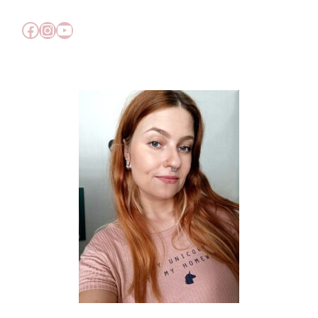
Facebook
Instagram
YouTube