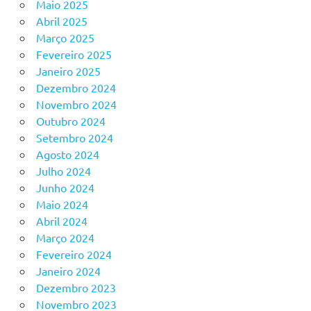
Maio 2025
Abril 2025
Março 2025
Fevereiro 2025
Janeiro 2025
Dezembro 2024
Novembro 2024
Outubro 2024
Setembro 2024
Agosto 2024
Julho 2024
Junho 2024
Maio 2024
Abril 2024
Março 2024
Fevereiro 2024
Janeiro 2024
Dezembro 2023
Novembro 2023