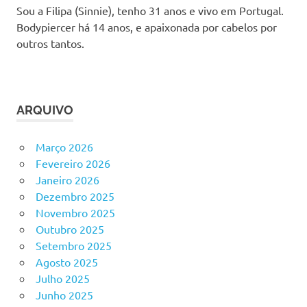
Sou a Filipa (Sinnie), tenho 31 anos e vivo em Portugal.
Bodypiercer há 14 anos, e apaixonada por cabelos por
outros tantos.
ARQUIVO
Março 2026
Fevereiro 2026
Janeiro 2026
Dezembro 2025
Novembro 2025
Outubro 2025
Setembro 2025
Agosto 2025
Julho 2025
Junho 2025