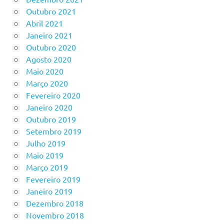
Outubro 2021
Abril 2021
Janeiro 2021
Outubro 2020
Agosto 2020
Maio 2020
Março 2020
Fevereiro 2020
Janeiro 2020
Outubro 2019
Setembro 2019
Julho 2019
Maio 2019
Março 2019
Fevereiro 2019
Janeiro 2019
Dezembro 2018
Novembro 2018