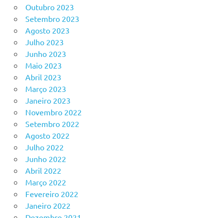
Outubro 2023
Setembro 2023
Agosto 2023
Julho 2023
Junho 2023
Maio 2023
Abril 2023
Março 2023
Janeiro 2023
Novembro 2022
Setembro 2022
Agosto 2022
Julho 2022
Junho 2022
Abril 2022
Março 2022
Fevereiro 2022
Janeiro 2022
Dezembro 2021