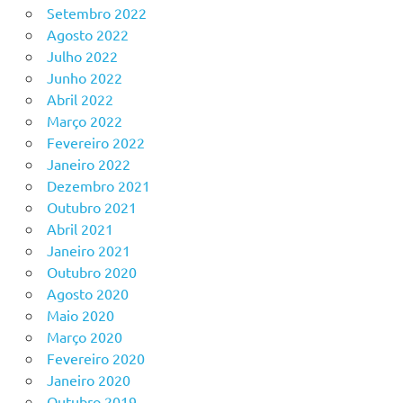
Setembro 2022
Agosto 2022
Julho 2022
Junho 2022
Abril 2022
Março 2022
Fevereiro 2022
Janeiro 2022
Dezembro 2021
Outubro 2021
Abril 2021
Janeiro 2021
Outubro 2020
Agosto 2020
Maio 2020
Março 2020
Fevereiro 2020
Janeiro 2020
Outubro 2019