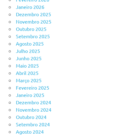
Janeiro 2026
Dezembro 2025
Novembro 2025
Outubro 2025
Setembro 2025
Agosto 2025
Julho 2025
Junho 2025
Maio 2025
Abril 2025
Março 2025
Fevereiro 2025
Janeiro 2025
Dezembro 2024
Novembro 2024
Outubro 2024
Setembro 2024
Agosto 2024