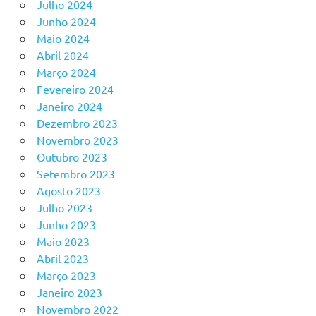
Julho 2024
Junho 2024
Maio 2024
Abril 2024
Março 2024
Fevereiro 2024
Janeiro 2024
Dezembro 2023
Novembro 2023
Outubro 2023
Setembro 2023
Agosto 2023
Julho 2023
Junho 2023
Maio 2023
Abril 2023
Março 2023
Janeiro 2023
Novembro 2022