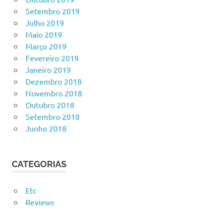
Setembro 2019
Julho 2019
Maio 2019
Março 2019
Fevereiro 2019
Janeiro 2019
Dezembro 2018
Novembro 2018
Outubro 2018
Setembro 2018
Junho 2018
CATEGORIAS
Etc
Reviews