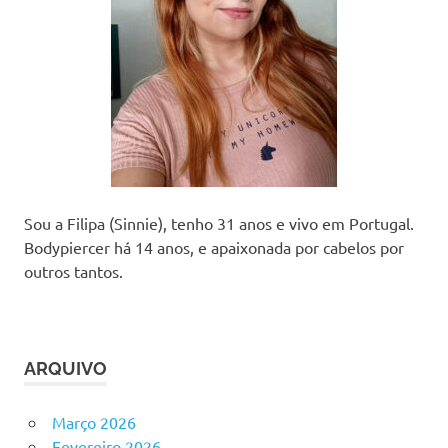
Sou a Filipa (Sinnie), tenho 31 anos e vivo em Portugal.
Bodypiercer há 14 anos, e apaixonada por cabelos por
outros tantos.
ARQUIVO
Março 2026
Fevereiro 2026