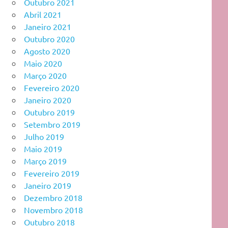
Outubro 2021
Abril 2021
Janeiro 2021
Outubro 2020
Agosto 2020
Maio 2020
Março 2020
Fevereiro 2020
Janeiro 2020
Outubro 2019
Setembro 2019
Julho 2019
Maio 2019
Março 2019
Fevereiro 2019
Janeiro 2019
Dezembro 2018
Novembro 2018
Outubro 2018