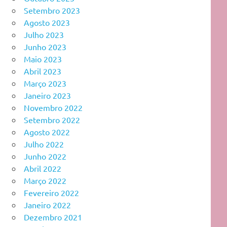
Setembro 2023
Agosto 2023
Julho 2023
Junho 2023
Maio 2023
Abril 2023
Março 2023
Janeiro 2023
Novembro 2022
Setembro 2022
Agosto 2022
Julho 2022
Junho 2022
Abril 2022
Março 2022
Fevereiro 2022
Janeiro 2022
Dezembro 2021