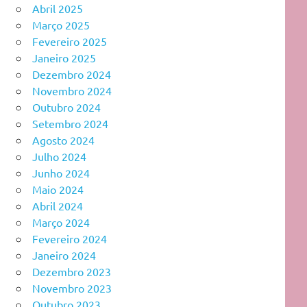
Abril 2025
Março 2025
Fevereiro 2025
Janeiro 2025
Dezembro 2024
Novembro 2024
Outubro 2024
Setembro 2024
Agosto 2024
Julho 2024
Junho 2024
Maio 2024
Abril 2024
Março 2024
Fevereiro 2024
Janeiro 2024
Dezembro 2023
Novembro 2023
Outubro 2023