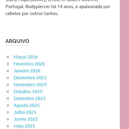
Portugal. Bodypiercer há 14 anos, e apaixonada por
cabelos por outros tantos.
ARQUIVO
Março 2026
Fevereiro 2026
Janeiro 2026
Dezembro 2025
Novembro 2025
Outubro 2025
Setembro 2025
Agosto 2025
Julho 2025
Junho 2025
Maio 2025