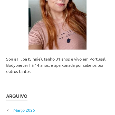
Sou a Filipa (Sinnie), tenho 31 anos e vivo em Portugal.
Bodypiercer há 14 anos, e apaixonada por cabelos por
outros tantos.
ARQUIVO
Março 2026