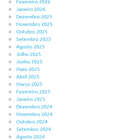
Fevereiro 2026
Janeiro 2026
Dezembro 2025
Novembro 2025
Outubro 2025
Setembro 2025
Agosto 2025
Julho 2025
Junho 2025
Maio 2025
Abril 2025
Março 2025
Fevereiro 2025
Janeiro 2025
Dezembro 2024
Novembro 2024
Outubro 2024
Setembro 2024
Agosto 2024