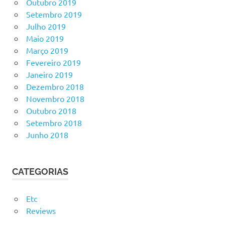
Outubro 2019
Setembro 2019
Julho 2019
Maio 2019
Março 2019
Fevereiro 2019
Janeiro 2019
Dezembro 2018
Novembro 2018
Outubro 2018
Setembro 2018
Junho 2018
CATEGORIAS
Etc
Reviews