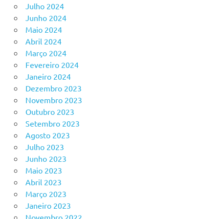
Julho 2024
Junho 2024
Maio 2024
Abril 2024
Março 2024
Fevereiro 2024
Janeiro 2024
Dezembro 2023
Novembro 2023
Outubro 2023
Setembro 2023
Agosto 2023
Julho 2023
Junho 2023
Maio 2023
Abril 2023
Março 2023
Janeiro 2023
Novembro 2022