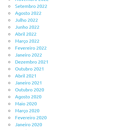
Setembro 2022
Agosto 2022
Julho 2022
Junho 2022
Abril 2022
Março 2022
Fevereiro 2022
Janeiro 2022
Dezembro 2021
Outubro 2021
Abril 2021
Janeiro 2021
Outubro 2020
Agosto 2020
Maio 2020
Março 2020
Fevereiro 2020
Janeiro 2020