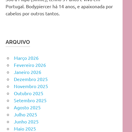
Portugal. Bodypiercer há 14 anos, e apaixonada por
cabelos por outros tantos.
ARQUIVO
Março 2026
Fevereiro 2026
Janeiro 2026
Dezembro 2025
Novembro 2025
Outubro 2025
Setembro 2025
Agosto 2025
Julho 2025
Junho 2025
Maio 2025