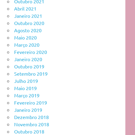
Outubro 2021
Abril 2021
Janeiro 2021
Outubro 2020
Agosto 2020
Maio 2020
Março 2020
Fevereiro 2020
Janeiro 2020
Outubro 2019
Setembro 2019
Julho 2019
Maio 2019
Março 2019
Fevereiro 2019
Janeiro 2019
Dezembro 2018
Novembro 2018
Outubro 2018