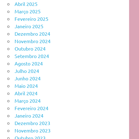
Abril 2025
Março 2025
Fevereiro 2025
Janeiro 2025
Dezembro 2024
Novembro 2024
Outubro 2024
Setembro 2024
Agosto 2024
Julho 2024
Junho 2024
Maio 2024
Abril 2024
Março 2024
Fevereiro 2024
Janeiro 2024
Dezembro 2023
Novembro 2023
Outubro 2023