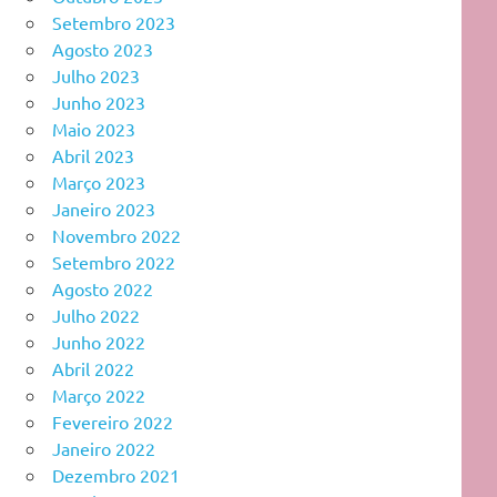
Setembro 2023
Agosto 2023
Julho 2023
Junho 2023
Maio 2023
Abril 2023
Março 2023
Janeiro 2023
Novembro 2022
Setembro 2022
Agosto 2022
Julho 2022
Junho 2022
Abril 2022
Março 2022
Fevereiro 2022
Janeiro 2022
Dezembro 2021