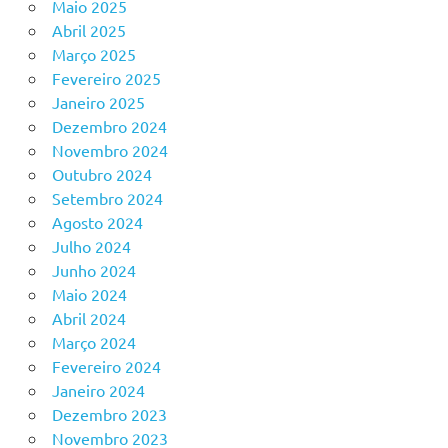
Maio 2025
Abril 2025
Março 2025
Fevereiro 2025
Janeiro 2025
Dezembro 2024
Novembro 2024
Outubro 2024
Setembro 2024
Agosto 2024
Julho 2024
Junho 2024
Maio 2024
Abril 2024
Março 2024
Fevereiro 2024
Janeiro 2024
Dezembro 2023
Novembro 2023