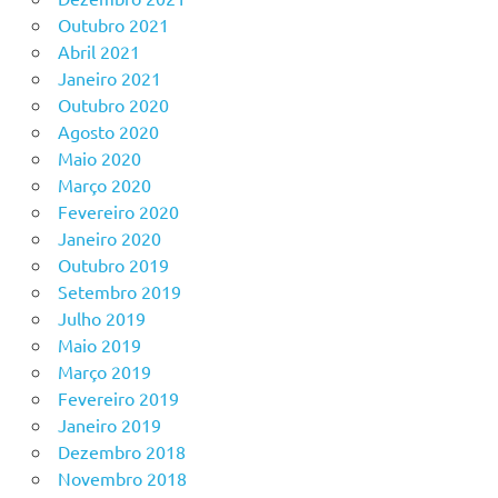
Outubro 2021
Abril 2021
Janeiro 2021
Outubro 2020
Agosto 2020
Maio 2020
Março 2020
Fevereiro 2020
Janeiro 2020
Outubro 2019
Setembro 2019
Julho 2019
Maio 2019
Março 2019
Fevereiro 2019
Janeiro 2019
Dezembro 2018
Novembro 2018