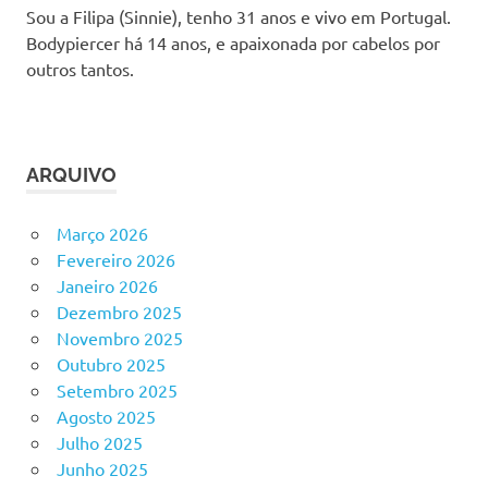
Sou a Filipa (Sinnie), tenho 31 anos e vivo em Portugal.
Bodypiercer há 14 anos, e apaixonada por cabelos por
outros tantos.
ARQUIVO
Março 2026
Fevereiro 2026
Janeiro 2026
Dezembro 2025
Novembro 2025
Outubro 2025
Setembro 2025
Agosto 2025
Julho 2025
Junho 2025