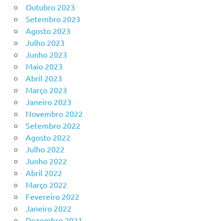
Outubro 2023
Setembro 2023
Agosto 2023
Julho 2023
Junho 2023
Maio 2023
Abril 2023
Março 2023
Janeiro 2023
Novembro 2022
Setembro 2022
Agosto 2022
Julho 2022
Junho 2022
Abril 2022
Março 2022
Fevereiro 2022
Janeiro 2022
Dezembro 2021