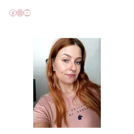
Facebook
Instagram
YouTube