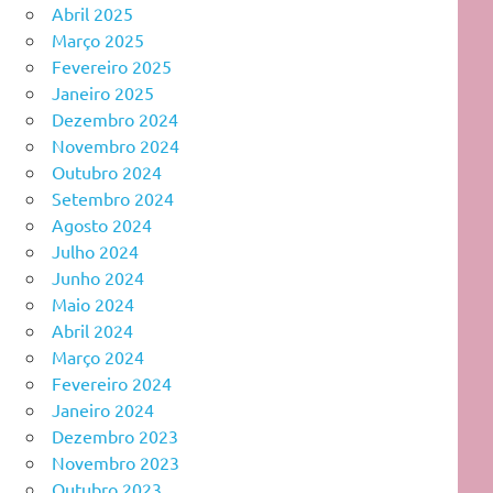
Abril 2025
Março 2025
Fevereiro 2025
Janeiro 2025
Dezembro 2024
Novembro 2024
Outubro 2024
Setembro 2024
Agosto 2024
Julho 2024
Junho 2024
Maio 2024
Abril 2024
Março 2024
Fevereiro 2024
Janeiro 2024
Dezembro 2023
Novembro 2023
Outubro 2023