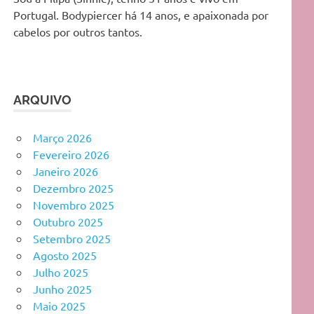
Portugal. Bodypiercer há 14 anos, e apaixonada por
cabelos por outros tantos.
ARQUIVO
Março 2026
Fevereiro 2026
Janeiro 2026
Dezembro 2025
Novembro 2025
Outubro 2025
Setembro 2025
Agosto 2025
Julho 2025
Junho 2025
Maio 2025