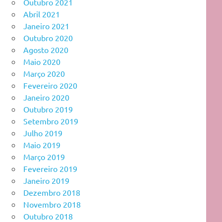
Outubro 2021
Abril 2021
Janeiro 2021
Outubro 2020
Agosto 2020
Maio 2020
Março 2020
Fevereiro 2020
Janeiro 2020
Outubro 2019
Setembro 2019
Julho 2019
Maio 2019
Março 2019
Fevereiro 2019
Janeiro 2019
Dezembro 2018
Novembro 2018
Outubro 2018