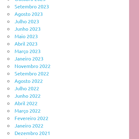
Setembro 2023
Agosto 2023
Julho 2023
Junho 2023
Maio 2023
Abril 2023
Março 2023
Janeiro 2023
Novembro 2022
Setembro 2022
Agosto 2022
Julho 2022
Junho 2022
Abril 2022
Março 2022
Fevereiro 2022
Janeiro 2022
Dezembro 2021